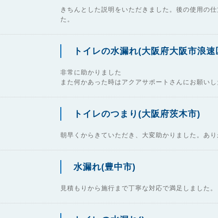
きちんとした説明をいただきました。後の使用の仕
た。
トイレの水漏れ(大阪府大阪市浪速
非常に助かりました
また何かあった時はアクアサポートさんにお願いし
トイレのつまり(大阪府茨木市)
朝早くからきていただき、大変助かりました。あり
水漏れ(豊中市)
見積もりから施行まで丁寧な対応で満足しました。