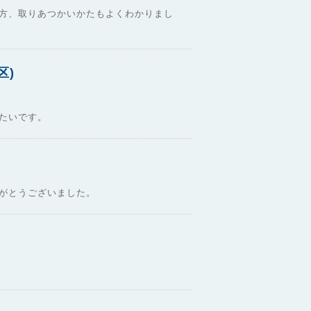
方、取りあつかいかたもよくわかりまし
区)
たいです。
がとうございました。