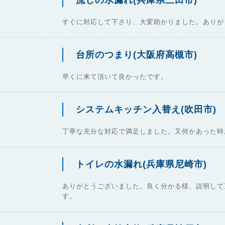
流しの水漏れ(兵庫県三田市)
すぐに対応して下さり、大変助かりました。ありが
台所のつまり(大阪府高槻市)
早くに来て頂いて良かったです。
システムキッチン入替え(吹田市)
丁寧な充分な対応で満足しました。又何かあった時
トイレの水漏れ(兵庫県尼崎市)
ありがとうございました。良く分かる様、説明して
す。