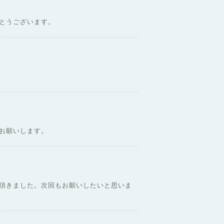
とうございます。
お願いします。
頂きました。次回もお願いしたいと思いま