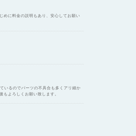
じめに料金の説明もあり、安心してお願い
っているのでパーツの不具合も多くアリ細か
後もよろしくお願い致します。