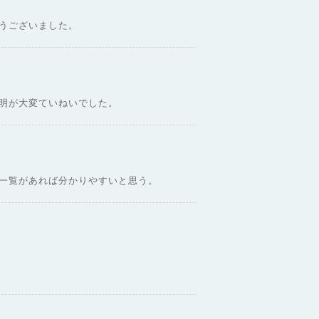
うございました。
明が大変ていねいでした。
一覧があれば分かりやすいと思う。