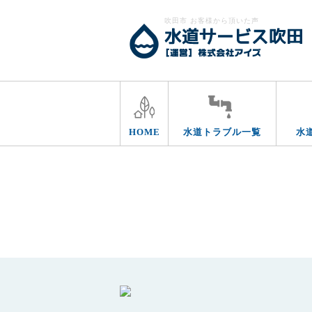
吹田市 お客様から頂いた声
HOME
水道トラブル一覧
水