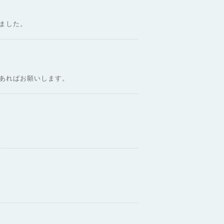
ました。
あればお願いします。