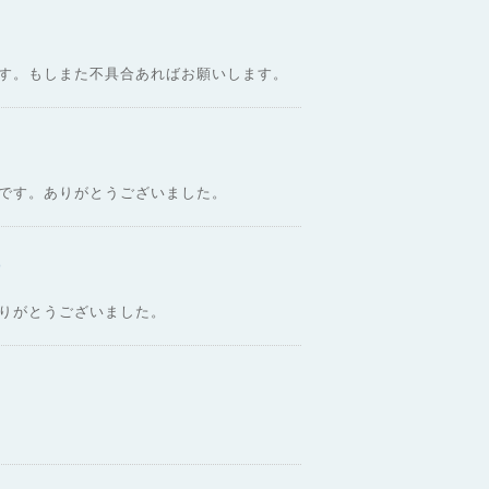
す。もしまた不具合あればお願いします。
です。ありがとうございました。
)
りがとうございました。