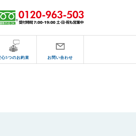
安心5つのお約束
お問い合わせ