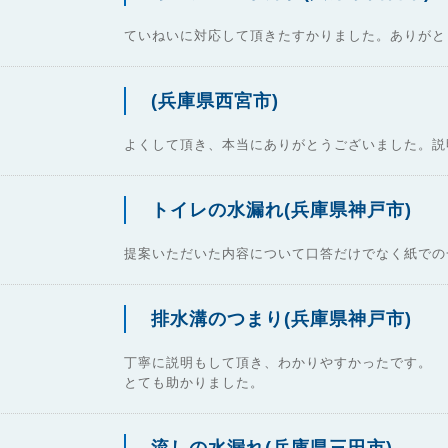
ていねいに対応して頂きたすかりました。ありがと
(兵庫県西宮市)
よくして頂き、本当にありがとうございました。説
トイレの水漏れ(兵庫県神戸市)
提案いただいた内容について口答だけでなく紙での
排水溝のつまり(兵庫県神戸市)
丁寧に説明もして頂き、わかりやすかったです。
とても助かりました。