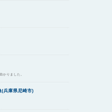
助かりました。
(兵庫県尼崎市)