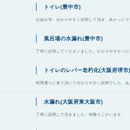
トイレ(豊中市)
仕組み等、分かりやすく説明して頂き、良かったで
風呂場の水漏れ(豊中市)
丁寧に説明してくださいました。わかりやすかった
トイレのレバー老朽化(大阪府堺市
時間通りに来て頂いて分かりやすい説明でした。あ
水漏れ(大阪府東大阪市)
丁寧に説明して頂きました。有難うございます。