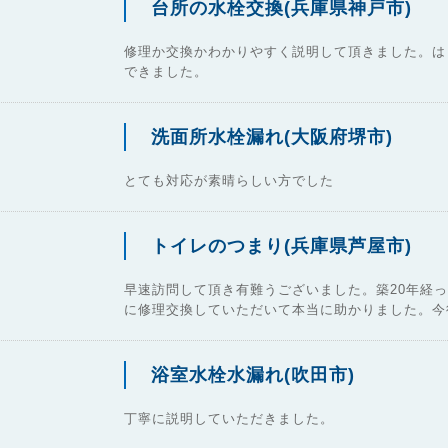
台所の水栓交換(兵庫県神戸市)
修理か交換かわかりやすく説明して頂きました。は
できました。
洗面所水栓漏れ(大阪府堺市)
とても対応が素晴らしい方でした
トイレのつまり(兵庫県芦屋市)
早速訪問して頂き有難うございました。築20年経
に修理交換していただいて本当に助かりました。今
浴室水栓水漏れ(吹田市)
丁寧に説明していただきました。