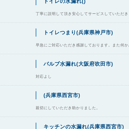
トイレの水漏れ()
丁寧に説明して頂き安心してサービスしていただき
トイレつまり(兵庫県神戸市)
早急にご対応いただき感謝しております。また何か
バルブ水漏れ(大阪府吹田市)
対応よし
(兵庫県西宮市)
親切にしていただき助かりました。
キッチンの水漏れ(兵庫県西宮市)