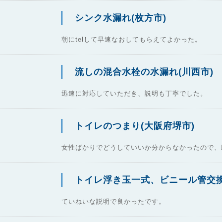
シンク水漏れ(枚方市)
朝にtelして早速なおしてもらえてよかった。
流しの混合水栓の水漏れ(川西市)
迅速に対応していただき、説明も丁寧でした。
トイレのつまり(大阪府堺市)
女性ばかりでどうしていいか分からなかったので、
トイレ浮き玉一式、ビニール管交換
ていねいな説明で良かったです。