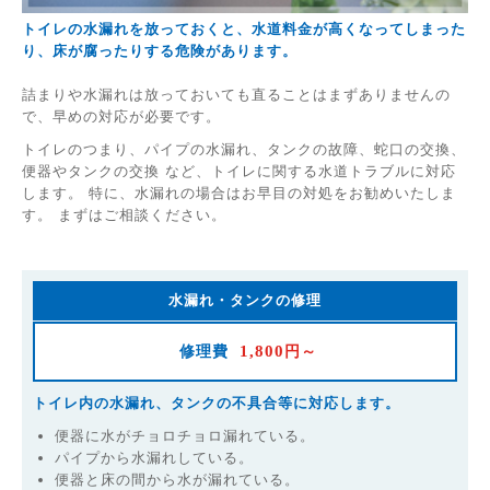
トイレの水漏れを放っておくと、水道料金が高くなってしまった
り、床が腐ったりする危険があります。
詰まりや水漏れは放っておいても直ることはまずありませんの
で、早めの対応が必要です。
トイレのつまり、パイプの水漏れ、タンクの故障、蛇口の交換、
便器やタンクの交換 など、トイレに関する水道トラブルに対応
します。 特に、水漏れの場合はお早目の対処をお勧めいたしま
す。 まずはご相談ください。
水漏れ・タンクの修理
1,800
修理費
円～
トイレ内の水漏れ、タンクの不具合等に対応します。
便器に水がチョロチョロ漏れている。
パイプから水漏れしている。
便器と床の間から水が漏れている。