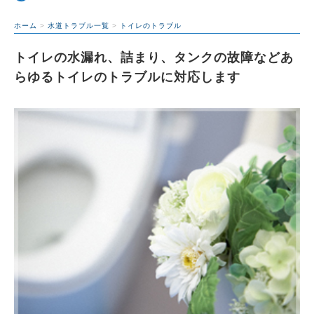
ホーム
>
水道トラブル一覧
>
トイレのトラブル
トイレの水漏れ、詰まり、タンクの故障などあ
らゆるトイレのトラブルに対応します