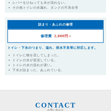
レバーをひねっても水が流れない。
その他トイレの水漏れ、タンクの不具合等
詰まり・あふれの修理
2,800
修理費
円～
トイレ・下水のつまり、溢れ、排水不良等に対応します。
トイレに物を流してしまった。
トイレの水が逆流している。
トイレの水の流れが遅い。
下水が詰まった、あふれている。
CONTACT
お問い合わせ